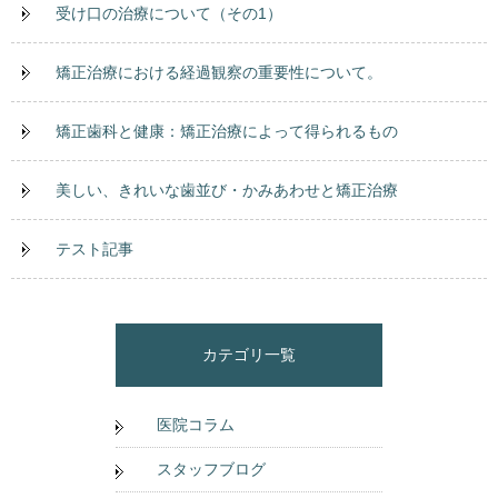
受け口の治療について（その1）
矯正治療における経過観察の重要性について。
矯正歯科と健康：矯正治療によって得られるもの
美しい、きれいな歯並び・かみあわせと矯正治療
テスト記事
カテゴリ一覧
医院コラム
スタッフブログ